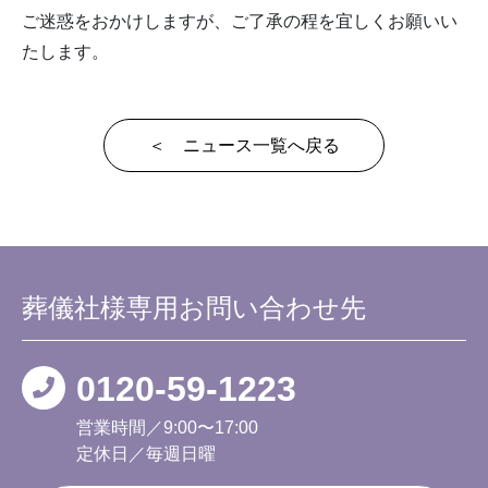
ご迷惑をおかけしますが、ご了承の程を宜しくお願いい
たします。
＜ ニュース一覧へ戻る
葬儀社様専用
お問い合わせ先
0120-59-1223
営業時間／9:00〜17:00
定休日／毎週日曜