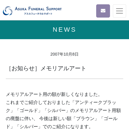
NEWS
2007年10月8日
［お知らせ］メモリアルアート
メモリアルアート用の額が新しくなりました。
これまでご紹介しておりました「アンティークブラッ
ク」「ゴールド」「シルバー」のメモリアルアート用額
の廃盤に伴い、 今後は新しい額「ブラウン」「ゴール
ド」「シルバー」でのご紹介になります。