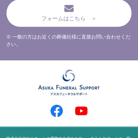
フォームはこちら ＞
※ 一般の方はお近くの葬儀社様に直接お問い合わせくだ
さい。