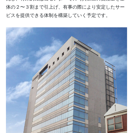
体の２〜３割まで引上げ、有事の際により安定したサー
ビスを提供できる体制を構築していく予定です。