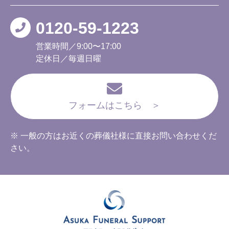
0120-59-1223
営業時間／9:00〜17:00
定休日／毎週日曜
フォームはこちら ＞
※ 一般の方はお近くの葬儀社様に直接お問い合わせくだ
さい。