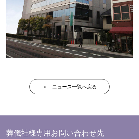
＜ ニュース一覧へ戻る
葬儀社様専用
お問い合わせ先