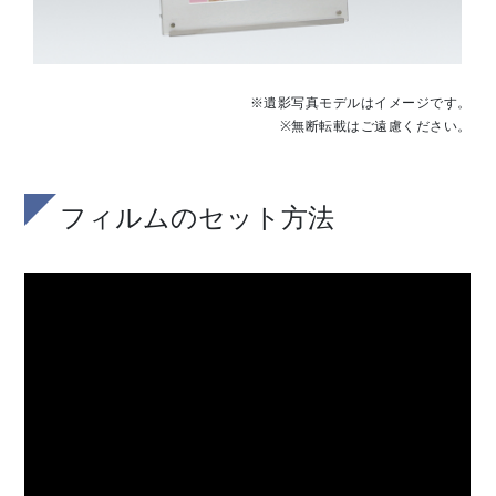
※遺影写真モデルはイメージです。
※無断転載はご遠慮ください。
フィルムのセット方法