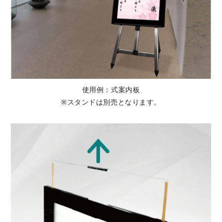
使用例：式案内板
※スタンドは別売となります。