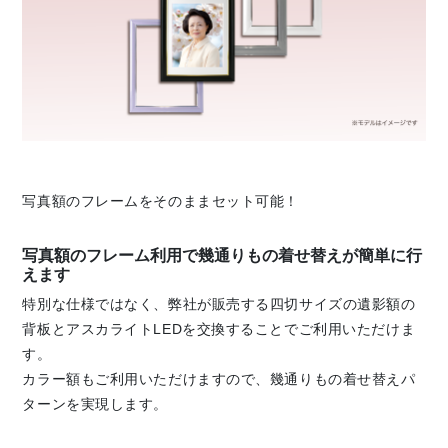
写真額のフレームをそのままセット可能！
写真額のフレーム利用で幾通りもの着せ替えが簡単に行
えます
特別な仕様ではなく、弊社が販売する四切サイズの遺影額の
背板とアスカライトLEDを交換することでご利用いただけま
す。
カラー額もご利用いただけますので、幾通りもの着せ替えパ
ターンを実現します。