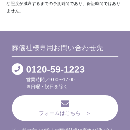
な照度が減衰するまでの予測時間であり、保証時間ではあり
ません。
葬儀社様専用
お問い合わせ先
0120-59-1223
営業時間／9:00〜17:00
※日曜・祝日を除く
フォームはこちら ＞