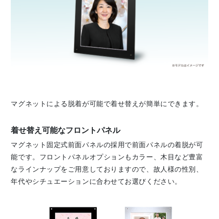
マグネットによる脱着が可能で着せ替えが簡単にできます。
着せ替え可能なフロントパネル
マグネット固定式前面パネルの採用で前面パネルの着脱が可
能です。フロントパネルオプションもカラー、木目など豊富
なラインナップをご用意しておりますので、故人様の性別、
年代やシチュエーションに合わせてお選びください。