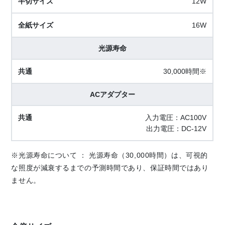
12W
16W
光源寿命
30,000時間※
ACアダプター
入力電圧：AC100V
出力電圧：DC-12V
※光源寿命について ： 光源寿命（30,000時間）は、可視的
な照度が減衰するまでの予測時間であり、保証時間ではあり
ません。