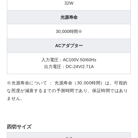
32W
光源寿命
30,000時間※
ACアダプター
入力電圧：AC100V 50/60Hz
出力電圧：DC-24V/2.71A
※光源寿命について ： 光源寿命（30,000時間）は、可視的
な照度が減衰するまでの予測時間であり、保証時間ではあり
ません。
四切サイズ