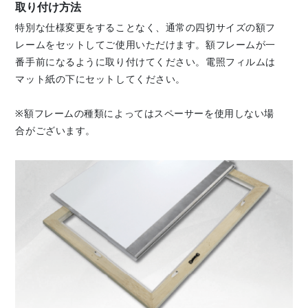
取り付け方法
特別な仕様変更をすることなく、通常の四切サイズの額フ
レームをセットしてご使用いただけます。額フレームが一
番手前になるように取り付けてください。電照フィルムは
マット紙の下にセットしてください。
※額フレームの種類によってはスペーサーを使用しない場
合がございます。