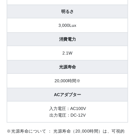
明るさ
3,000Lux
消費電力
2.1W
光源寿命
20,000時間※
ACアダプター
入力電圧：AC100V
出力電圧：DC-12V
※光源寿命について ： 光源寿命（20,000時間）は、可視的