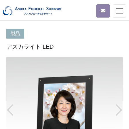
製品
アスカライト LED