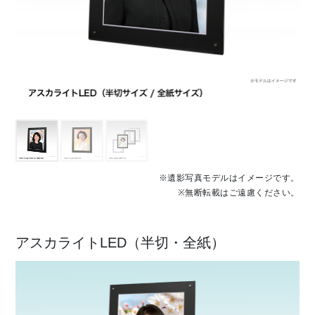
※遺影写真モデルはイメージです。
※無断転載はご遠慮ください。
アスカライトLED（半切・全紙）