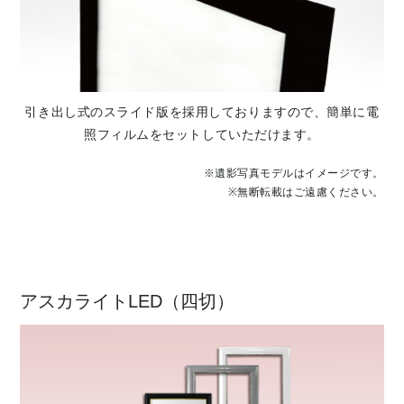
引き出し式のスライド版を採用しておりますので、簡単に電
照フィルムをセットしていただけます。
※遺影写真モデルはイメージです。
※無断転載はご遠慮ください。
アスカライトLED（四切）